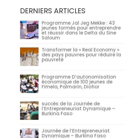
DERNIERS ARTICLES
Programme Jal Jeg Mekke : 43
jeunes formés pour entreprendre
et réussir dans le Delta du Sine
Saloum
Transformer la « Real Economy »
des pays pauvres pour réduire la
pauvreté
Programme D’autonomisation
économique de 100 jeunes de
Fimela, Palmarin, Diofior
succès de la Journée de
l’Entrepreneuriat Dynamique –
Burkina Faso
Journée de l’Entrepreneuriat
Dynamique – Burkina Faso