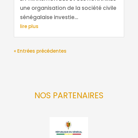
une organisation de la société civile
sénégalaise investie...
lire plus
« Entrées précédentes
NOS PARTENAIRES