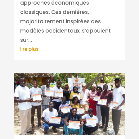
approches économiques
classiques. Ces dernières,
majoritairement inspirées des
modèles occidentaux, s’appuient
sur...
lire plus