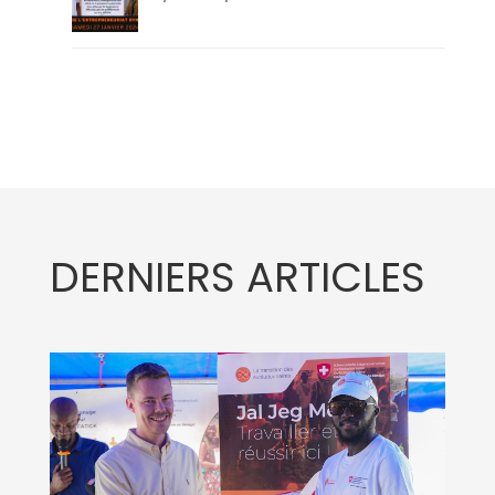
DERNIERS ARTICLES