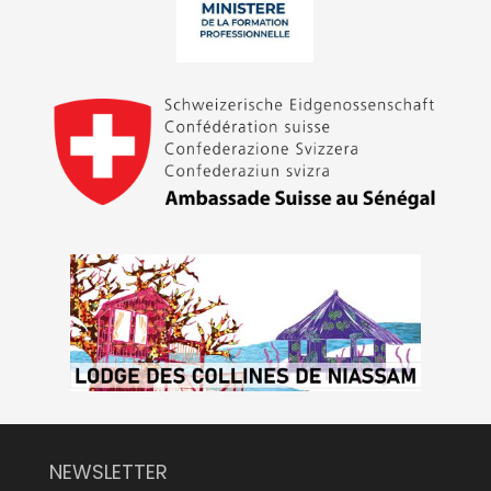
NEWSLETTER