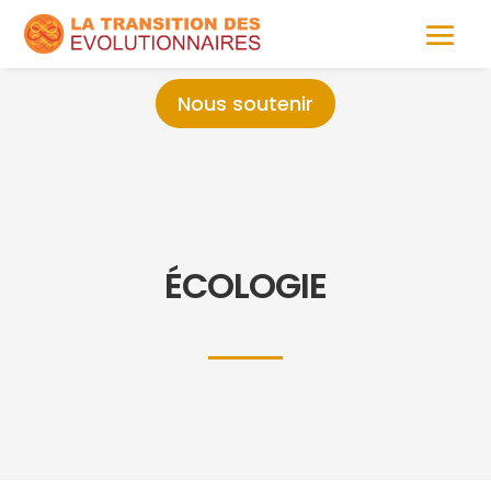
Nous soutenir
ÉCOLOGIE