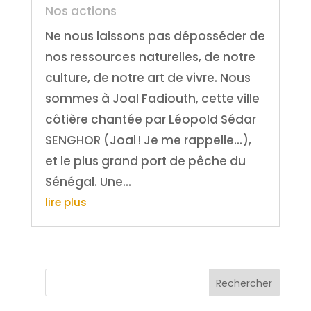
Nos actions
Ne nous laissons pas déposséder de
nos ressources naturelles, de notre
culture, de notre art de vivre. Nous
sommes à Joal Fadiouth, cette ville
côtière chantée par Léopold Sédar
SENGHOR (Joal ! Je me rappelle...),
et le plus grand port de pêche du
Sénégal. Une...
lire plus