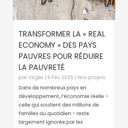
TRANSFORMER LA « REAL
ECONOMY » DES PAYS
PAUVRES POUR RÉDUIRE
LA PAUVRETÉ
par
Virgile
|
6 Fév 2025
|
Nos projets
Dans de nombreux pays en
développement, l’économie réelle –
celle qui soutient des millions de
familles au quotidien – reste
largement ignorée par les