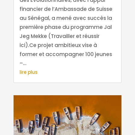
financier de l’Ambassade de Suisse
au Sénégal, a mené avec succès la
première phase du programme Jal
Jeg Mekke (Travailler et réussir
ici).Ce projet ambitieux vise à
former et accompagner 100 jeunes
–...
lire plus