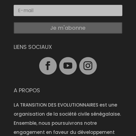
Je m'abonne
LIENS SOCIAUX
A PROPOS
LA TRANSITION DES EVOLUTIONNAIRES est une
organisation de la société civile sénégalaise.
Ensemble, nous poursuivrons notre
engagement en faveur du développement