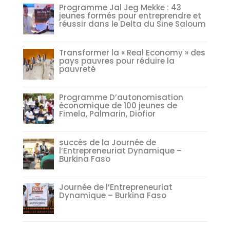
Programme Jal Jeg Mekke : 43
jeunes formés pour entreprendre et
réussir dans le Delta du Sine Saloum
Transformer la « Real Economy » des
pays pauvres pour réduire la
pauvreté
Programme D’autonomisation
économique de 100 jeunes de
Fimela, Palmarin, Diofior
succès de la Journée de
l’Entrepreneuriat Dynamique –
Burkina Faso
Journée de l’Entrepreneuriat
Dynamique – Burkina Faso