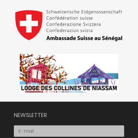
NEWSLETTER