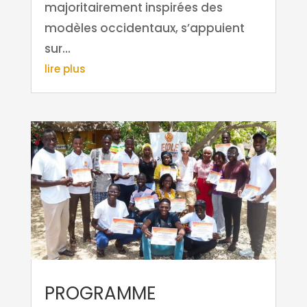
majoritairement inspirées des
modèles occidentaux, s’appuient
sur...
lire plus
PROGRAMME