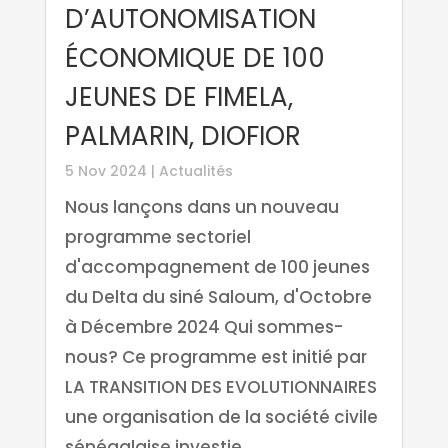
D’AUTONOMISATION
ÉCONOMIQUE DE 100
JEUNES DE FIMELA,
PALMARIN, DIOFIOR
5 Nov 2024
|
Actualités
Nous lançons dans un nouveau
programme sectoriel
d'accompagnement de 100 jeunes
du Delta du siné Saloum, d'Octobre
à Décembre 2024 Qui sommes-
nous? Ce programme est initié par
LA TRANSITION DES EVOLUTIONNAIRES
une organisation de la société civile
sénégalaise investie...