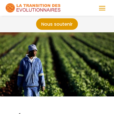
Nous soutenir