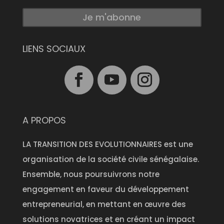
Je m'abonne
LIENS SOCIAUX
A PROPOS
LA TRANSITION DES EVOLUTIONNAIRES est une
organisation de la société civile sénégalaise.
Ensemble, nous poursuivrons notre
engagement en faveur du développement
entrepreneurial, en mettant en œuvre des
solutions novatrices et en créant un impact