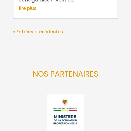
lire plus
« Entrées précédentes
NOS PARTENAIRES