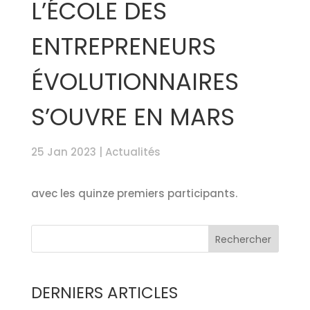
L’ÉCOLE DES
ENTREPRENEURS
ÉVOLUTIONNAIRES
S’OUVRE EN MARS
25 Jan 2023
|
Actualités
avec les quinze premiers participants.
DERNIERS ARTICLES