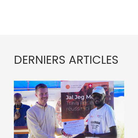
DERNIERS ARTICLES